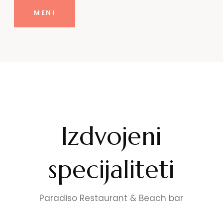
MENI
Izdvojeni
specijaliteti
Paradiso Restaurant & Beach bar