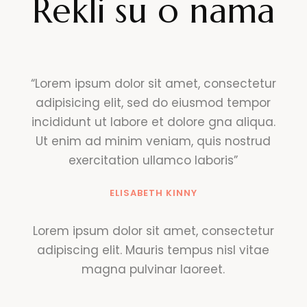
Rekli su o nama
“Lorem ipsum dolor sit amet, consectetur
adipisicing elit, sed do eiusmod tempor
incididunt ut labore et dolore gna aliqua.
Ut enim ad minim veniam, quis nostrud
exercitation ullamco laboris”
ELISABETH KINNY
Lorem ipsum dolor sit amet, consectetur
adipiscing elit. Mauris tempus nisl vitae
magna pulvinar laoreet.