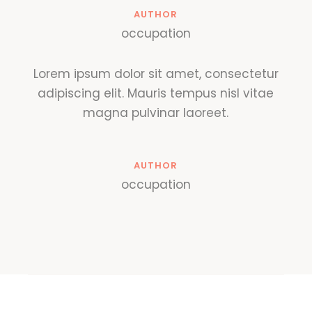
AUTHOR
occupation
Lorem ipsum dolor sit amet, consectetur
adipiscing elit. Mauris tempus nisl vitae
magna pulvinar laoreet.
AUTHOR
occupation