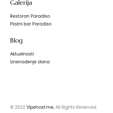
Galerija
Restoran Paradiso
Plažni bar Paradiso
Blog
Aktuelnosti
Iznenađenje dana
© 2022
Vipehost.me
, All Rights Reserved