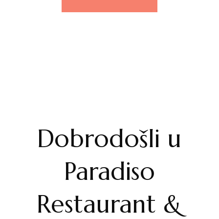
Dobrodošli u
Paradiso
Restaurant &