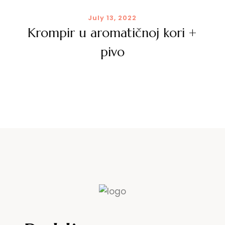
July 13, 2022
Krompir u aromatičnoj kori +
pivo