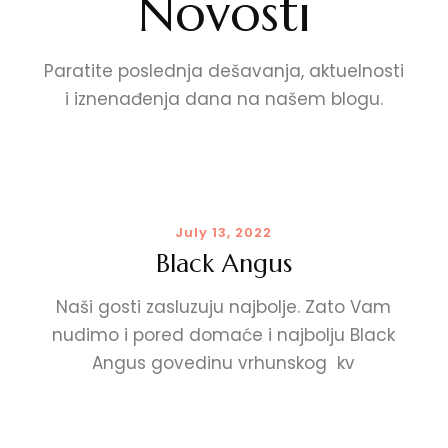
Novosti
Paratite poslednja dešavanja, aktuelnosti
i iznenađenja dana na našem blogu.
July 13, 2022
Black Angus
Naši gosti zasluzuju najbolje. Zato Vam
nudimo i pored domaće i najbolju Black
Angus govedinu vrhunskog kv