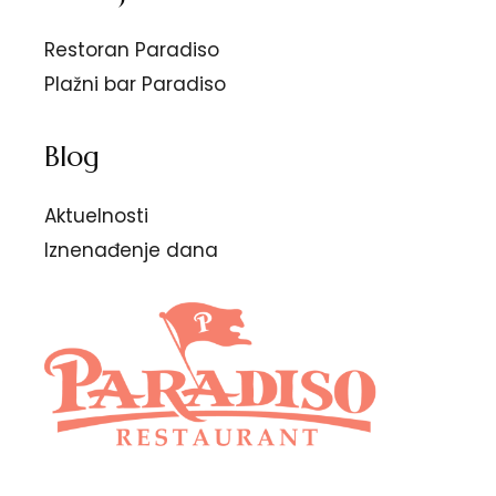
Restoran Paradiso
Plažni bar Paradiso
Blog
Aktuelnosti
Iznenađenje dana